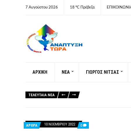
7 Αυγούστου 2026
18 °C Πρέβεζα
ΕΠΙΚΟΙΝΩΝΙ
ΑΡΧΙΚΗ
ΝΕΑ
ΓΙΩΡΓΟΣ ΝΙΤΣΑΣ
ΤΕΛΕΥΤΑΊΑ ΝΈΑ
10 ΝΟΕΜΒΡΊΟΥ 2022
COMMENTS
ΑΡΘΡΑ
0
ON