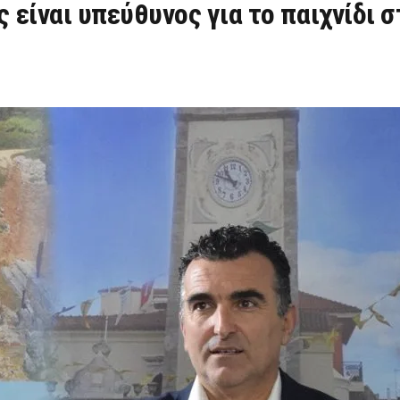
 είναι υπεύθυνος για το παιχνίδι 