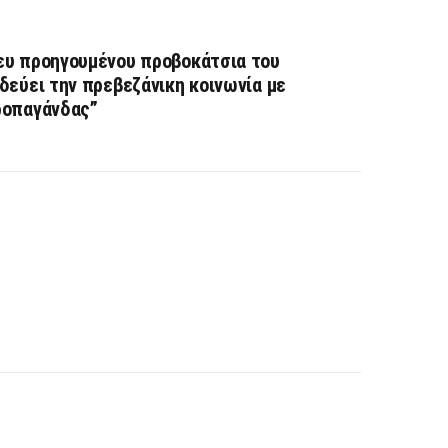
ευ προηγουμένου προβοκάτσια του
δεύει την πρεβεζάνικη κοινωνία με
ροπαγάνδας”