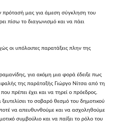
ην πρότασή μας για άμεση σύγκληση του
ει πίσω το διαγωνισμό και να πάει
χώς οι υπόλοιπες παρατάξεις πλην της
ραμανίδης, για ακόμη μια φορά έδειξε πως
κεφαλής της παράταξής Γιώργο Νίτσα από τη
ου πρέπει έχει και να τηρεί ο πρόεδρος.
ι ξευτελίσει το σοβαρό θεσμό του δημοτικού
αι ποτέ να απευθυνθούμε και να ασχοληθούμε
οτικό συμβούλιο και να παίξει το ρόλο του