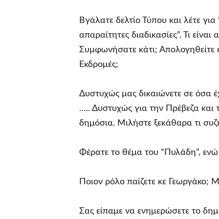
Βγάλατε δελτίο Τύπου και λέτε για
απαραίτητες διαδικασίες”. Τι είνα
Συμφωνήσατε κάτι; Απολογηθείτε επ
Εκδρομές;
Δυστυχώς μας δικαιώνετε σε όσα έχ
….. Δυστυχώς για την Πρέβεζα και 
δημόσια. Μιλήστε ξεκάθαρα τι συζ
Φέρατε το θέμα του “Πυλάδη”, ενώ
Ποιον ρόλο παίζετε κε Γεωργάκο; Μ
Σας είπαμε να ενημερώσετε το δημ