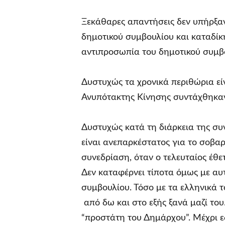
Ξεκάθαρες απαντήσεις δεν υπήρξα
δημοτικού συμβουλίου και καταδίκ
αντιπροσωπία του δημοτικού συμβο
Δυστυχώς τα χρονικά περιθώρια εί
Ανυπότακτης Κίνησης συντάχθηκαν
Δυστυχώς κατά τη διάρκεια της συ
είναι ανεπαρκέστατος για το σοβα
συνεδρίαση, όταν ο τελευταίος έθε
Δεν καταφέρνει τίποτα όμως με αυτ
συμβουλίου. Τόσο με τα ελληνικά τ
από δω και στο εξής ξανά μαζί του
“προστάτη του Δημάρχου”. Μέχρι ε