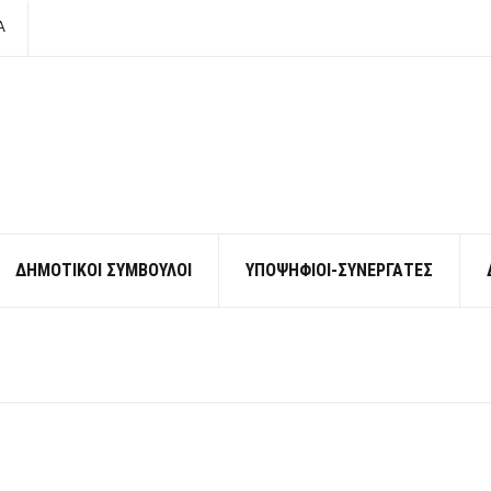
Α
ΔΗΜΟΤΙΚΟΙ ΣΥΜΒΟΥΛΟΙ
ΥΠΟΨΗΦΙΟΙ-ΣΥΝΕΡΓΑΤΕΣ