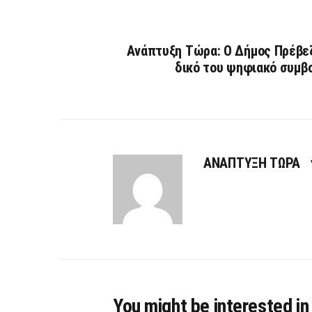
Ανάπτυξη Τώρα: Ο Δήμος Πρέβεζ
δικό του ψηφιακό συμβ
ΑΝΑΠΤΥΞΗ ΤΩΡΑ
You might be interested in