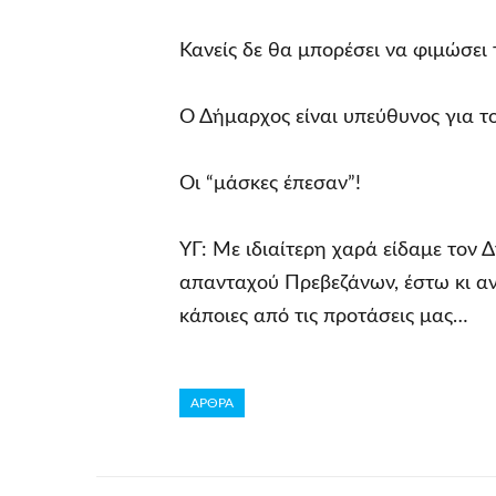
Κανείς δε θα μπορέσει να φιμώσει
Ο Δήμαρχος είναι υπεύθυνος για τ
Οι “μάσκες έπεσαν”!
ΥΓ: Με ιδιαίτερη χαρά είδαμε τον
απανταχού Πρεβεζάνων, έστω κι αν 
κάποιες από τις προτάσεις μας…
ΑΡΘΡΑ