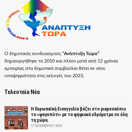
Ο δημοτικός συνδυασμούς
”Ανάπτυξη Τώρα”
δημιουργήθηκε το 2010 και πλέον μετά από 12 χρόνια
εμπειρίας στα δημοτικά συμβούλια θέτει εκ νέου
υποψηφιότητα στις εκλογές του 2023.
Τελευταία Νέα
Η Ευρωπαϊκή Εισαγγελία βάζει στο μικροσκόπιο
το «φαγοπότι» με τα ψηφιακά υδρόμετρα σε όλη
τη χώρα.
17 ΝΟΕΜΒΡΊΟΥ 2025