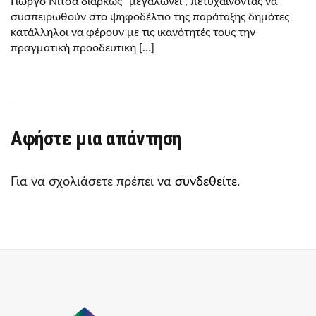
Γιώργο Νίτσα διαρκώς “μεγαλώνει”, πετυχαίνοντας να
συσπειρωθούν στο ψηφοδέλτιο της παράταξης δημότες
κατάλληλοι να φέρουν με τις ικανότητές τους την
πραγματική προοδευτική […]
Αφήστε μια απάντηση
Για να σχολιάσετε πρέπει να
συνδεθείτε
.