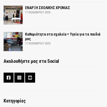
ΕΝΑΡΞΗ ΣΧΟΛΙΚΗΣ ΧΡΟΝΙΑΣ
17 ΝΟΕΜΒΡΊΟΥ 2025
Καθαριότητα στα σχολεία = Υγεία για τα παιδιά
μας
17 ΝΟΕΜΒΡΊΟΥ 2025
Ακολουθήστε μας στα Social
Κατηγορίες