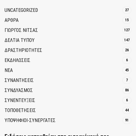
UNCATEGORIZED
27
ΑΡΘΡΑ
15
ΓΙΩΡΓΟΣ ΝΙΤΣΑΣ
127
ΔΕΛΤΙΑ ΤΥΠΟΥ
147
ΔΡΑΣΤΗΡΙΟΤΗΤΕΣ
26
ΕΚΔΗΛΩΣΕΙΣ
6
ΝΕΑ
45
ΣΥΝΑΝΤΗΣΕΙΣ
7
ΣΥΝΔΥΑΣΜΟΣ
86
ΣΥΝΕΝΤΕΥΞΕΙΣ
6
ΤΟΠΟΘΕΤΗΣΕΙΣ
44
ΥΠΟΨΗΦΙΟΙ-ΣΥΝΕΡΓΑΤΕΣ
91