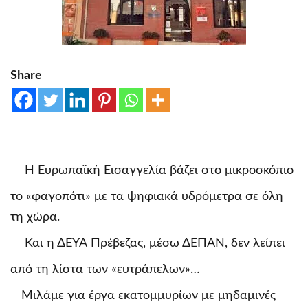
Share
Η Ευρωπαϊκή Εισαγγελία βάζει στο μικροσκόπιο
το «φαγοπότι» με τα ψηφιακά υδρόμετρα σε όλη
τη χώρα.
Και η ΔΕΥΑ Πρέβεζας, μέσω ΔΕΠΑΝ, δεν λείπει
από τη λίστα των «ευτράπελων»…
Μιλάμε για έργα εκατομμυρίων με μηδαμινές