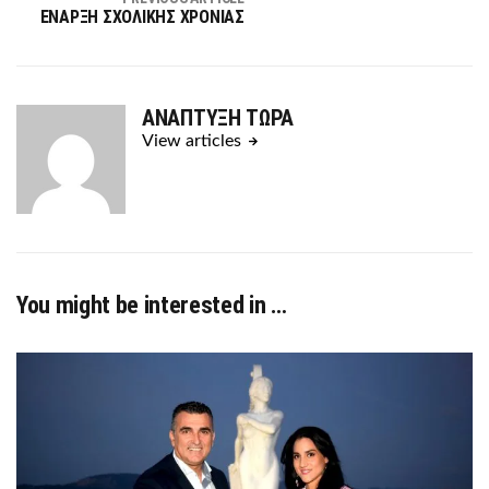
ΕΝΑΡΞΗ ΣΧΟΛΙΚΗΣ ΧΡΟΝΙΑΣ
ΑΝΑΠΤΥΞΗ ΤΩΡΑ
View articles
You might be interested in …