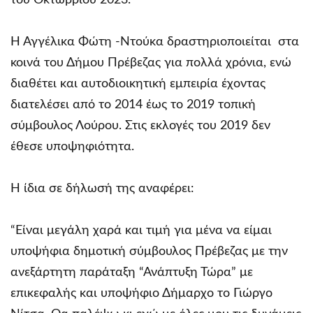
του Οκτωβρίου 2023.
Η Αγγέλικα Φώτη -Ντούκα δραστηριοποιείται στα
κοινά του Δήμου Πρέβεζας για πολλά χρόνια, ενώ
διαθέτει και αυτοδιοικητική εμπειρία έχοντας
διατελέσει από το 2014 έως το 2019 τοπική
σύμβουλος Λούρου. Στις εκλογές του 2019 δεν
έθεσε υποψηφιότητα.
Η ίδια σε δήλωσή της αναφέρει:
“Είναι μεγάλη χαρά και τιμή για μένα να είμαι
υποψήφια δημοτική σύμβουλος Πρέβεζας με την
ανεξάρτητη παράταξη “Ανάπτυξη Τώρα” με
επικεφαλής και υποψήφιο Δήμαρχο το Γιώργο