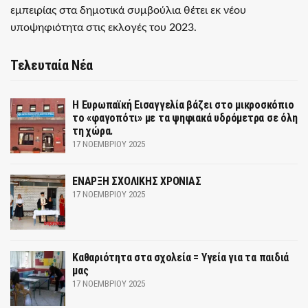
εμπειρίας στα δημοτικά συμβούλια θέτει εκ νέου
υποψηφιότητα στις εκλογές του 2023.
Τελευταία Νέα
Η Ευρωπαϊκή Εισαγγελία βάζει στο μικροσκόπιο
το «φαγοπότι» με τα ψηφιακά υδρόμετρα σε όλη
τη χώρα.
17 ΝΟΕΜΒΡΊΟΥ 2025
ΕΝΑΡΞΗ ΣΧΟΛΙΚΗΣ ΧΡΟΝΙΑΣ
17 ΝΟΕΜΒΡΊΟΥ 2025
Καθαριότητα στα σχολεία = Υγεία για τα παιδιά
μας
17 ΝΟΕΜΒΡΊΟΥ 2025