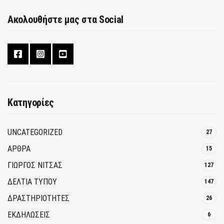
Ακολουθήστε μας στα Social
Κατηγορίες
UNCATEGORIZED
27
ΑΡΘΡΑ
15
ΓΙΩΡΓΟΣ ΝΙΤΣΑΣ
127
ΔΕΛΤΙΑ ΤΥΠΟΥ
147
ΔΡΑΣΤΗΡΙΟΤΗΤΕΣ
26
ΕΚΔΗΛΩΣΕΙΣ
6