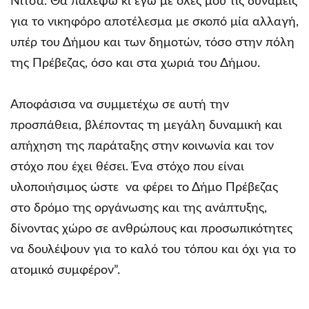
Νίτσα. Θα παλέψω κι εγώ με όλες μου τις δυνάμεις
για το νικηφόρο αποτέλεσμα με σκοπό μία αλλαγή,
υπέρ του Δήμου και των δημοτών, τόσο στην πόλη
της Πρέβεζας, όσο και στα χωριά του Δήμου.
Αποφάσισα να συμμετέχω σε αυτή την
προσπάθεια, βλέποντας τη μεγάλη δυναμική και
απήχηση της παράταξης στην κοινωνία και τον
στόχο που έχει θέσει. Ένα στόχο που είναι
υλοποιήσιμος ώστε να φέρει το Δήμο Πρέβεζας
στο δρόμο της οργάνωσης και της ανάπτυξης,
δίνοντας χώρο σε ανθρώπους και προσωπικότητες
να δουλέψουν για το καλό του τόπου και όχι για το
ατομικό συμφέρον”.