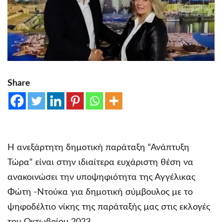
Share
Η ανεξάρτητη δημοτική παράταξη “Ανάπτυξη
Τώρα” είναι στην ιδιαίτερα ευχάριστη θέση να
ανακοινώσει την υποψηφιότητα της Αγγέλικας
Φώτη -Ντούκα για δημοτική σύμβουλος με το
ψηφοδέλτιο νίκης της παράταξής μας στις εκλογές