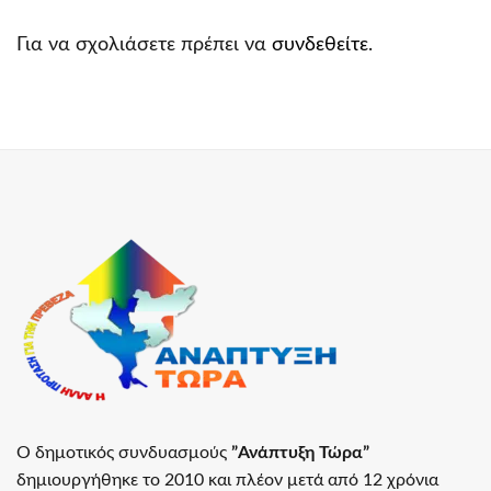
Για να σχολιάσετε πρέπει να
συνδεθείτε
.
Ο δημοτικός συνδυασμούς
”Ανάπτυξη Τώρα”
δημιουργήθηκε το 2010 και πλέον μετά από 12 χρόνια