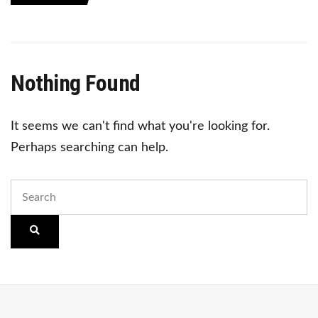
Nothing Found
It seems we can't find what you're looking for.
Perhaps searching can help.
Search
for:
Search