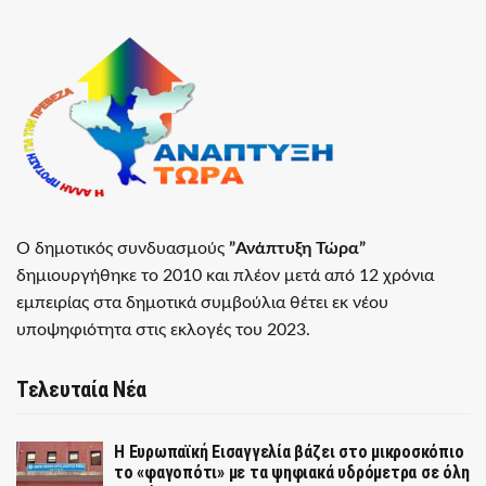
Ο δημοτικός συνδυασμούς
”Ανάπτυξη Τώρα”
δημιουργήθηκε το 2010 και πλέον μετά από 12 χρόνια
εμπειρίας στα δημοτικά συμβούλια θέτει εκ νέου
υποψηφιότητα στις εκλογές του 2023.
Τελευταία Νέα
Η Ευρωπαϊκή Εισαγγελία βάζει στο μικροσκόπιο
το «φαγοπότι» με τα ψηφιακά υδρόμετρα σε όλη