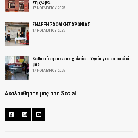
τη χώρα.
17 ΝΟΕΜΒΡΊΟΥ 2025
ΕΝΑΡΞΗ ΣΧΟΛΙΚΗΣ ΧΡΟΝΙΑΣ
17 ΝΟΕΜΒΡΊΟΥ 2025
Καθαριότητα στα σχολεία = Υγεία για τα παιδιά
μας
17 ΝΟΕΜΒΡΊΟΥ 2025
Ακολουθήστε μας στα Social