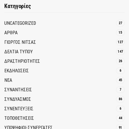
Κατηγορίες
UNCATEGORIZED
27
ΑΡΘΡΑ
15
ΓΙΩΡΓΟΣ ΝΙΤΣΑΣ
127
ΔΕΛΤΙΑ ΤΥΠΟΥ
147
ΔΡΑΣΤΗΡΙΟΤΗΤΕΣ
26
ΕΚΔΗΛΩΣΕΙΣ
6
ΝΕΑ
45
ΣΥΝΑΝΤΗΣΕΙΣ
7
ΣΥΝΔΥΑΣΜΟΣ
86
ΣΥΝΕΝΤΕΥΞΕΙΣ
6
ΤΟΠΟΘΕΤΗΣΕΙΣ
44
ΥΠΟΨΗΦΙΟΙ-ΣΥΝΕΡΓΑΤΕΣ
91