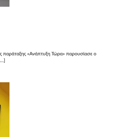
ής παράταξης «Ανάπτυξη Τώρα» παρουσίασε ο
[…]