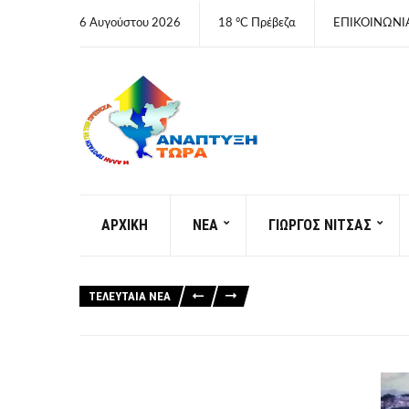
6 Αυγούστου 2026
18 °C Πρέβεζα
ΕΠΙΚΟΙΝΩΝΙ
ΑΡΧΙΚΗ
ΝΕΑ
ΓΙΩΡΓΟΣ ΝΙΤΣΑΣ
ΤΕΛΕΥΤΑΊΑ ΝΈΑ