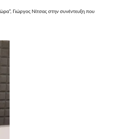
ώρα”, Γιώργος Νίτσας στην συνέντευξη που