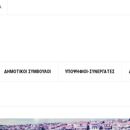
Α
ΔΗΜΟΤΙΚΟΙ ΣΥΜΒΟΥΛΟΙ
ΥΠΟΨΗΦΙΟΙ-ΣΥΝΕΡΓΑΤΕΣ