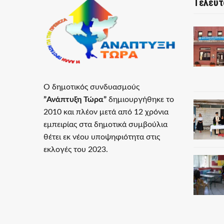
Τελευτ
Ο δημοτικός συνδυασμούς
”Ανάπτυξη Τώρα”
δημιουργήθηκε το
2010 και πλέον μετά από 12 χρόνια
εμπειρίας στα δημοτικά συμβούλια
θέτει εκ νέου υποψηφιότητα στις
εκλογές του 2023.