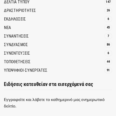
ΔΕΛΤΙΑ ΤΥΠΟΥ
147
ΔΡΑΣΤΗΡΙΟΤΗΤΕΣ
26
ΕΚΔΗΛΩΣΕΙΣ
6
ΝΕΑ
45
ΣΥΝΑΝΤΗΣΕΙΣ
7
ΣΥΝΔΥΑΣΜΟΣ
86
ΣΥΝΕΝΤΕΥΞΕΙΣ
6
ΤΟΠΟΘΕΤΗΣΕΙΣ
44
ΥΠΟΨΗΦΙΟΙ-ΣΥΝΕΡΓΑΤΕΣ
91
Ειδήσεις κατευθείαν στα εισερχόμενά σας
Εγγραφείτε και λάβετε το καθημερινό μας ενημερωτικό
δελτίο.