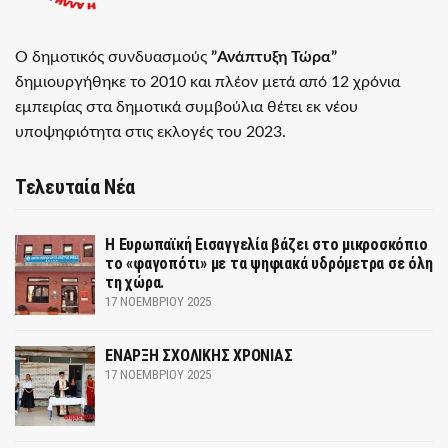
Ο δημοτικός συνδυασμούς
”Ανάπτυξη Τώρα”
δημιουργήθηκε το 2010 και πλέον μετά από 12 χρόνια
εμπειρίας στα δημοτικά συμβούλια θέτει εκ νέου
υποψηφιότητα στις εκλογές του 2023.
Τελευταία Νέα
Η Ευρωπαϊκή Εισαγγελία βάζει στο μικροσκόπιο
το «φαγοπότι» με τα ψηφιακά υδρόμετρα σε όλη
τη χώρα.
17 ΝΟΕΜΒΡΊΟΥ 2025
ΕΝΑΡΞΗ ΣΧΟΛΙΚΗΣ ΧΡΟΝΙΑΣ
17 ΝΟΕΜΒΡΊΟΥ 2025