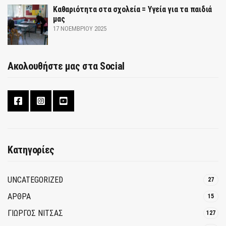
Καθαριότητα στα σχολεία = Υγεία για τα παιδιά
μας
17 ΝΟΕΜΒΡΊΟΥ 2025
Ακολουθήστε μας στα Social
Κατηγορίες
UNCATEGORIZED
27
ΑΡΘΡΑ
15
ΓΙΩΡΓΟΣ ΝΙΤΣΑΣ
127