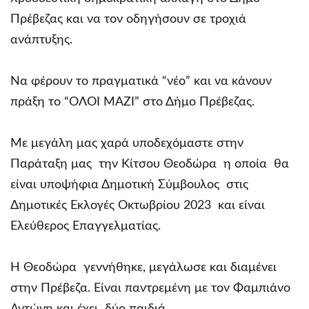
Πρέβεζας και να τον οδηγήσουν σε τροχιά
ανάπτυξης.
Να φέρουν το πραγματικά “νέο” και να κάνουν
πράξη το “ΟΛΟΙ ΜΑΖΙ” στο Δήμο Πρέβεζας.
Με μεγάλη μας χαρά υποδεχόμαστε στην
Παράταξη μας την Κίτσου Θεοδώρα η οποία θα
είναι υποψήφια Δημοτική Σύμβουλος στις
Δημοτικές Εκλογές Οκτωβρίου 2023 και είναι
Ελεύθερος Επαγγελματίας.
Η Θεοδώρα γεννήθηκε, μεγάλωσε και διαμένει
στην Πρέβεζα. Είναι παντρεμένη με τον Φαμπιάνο