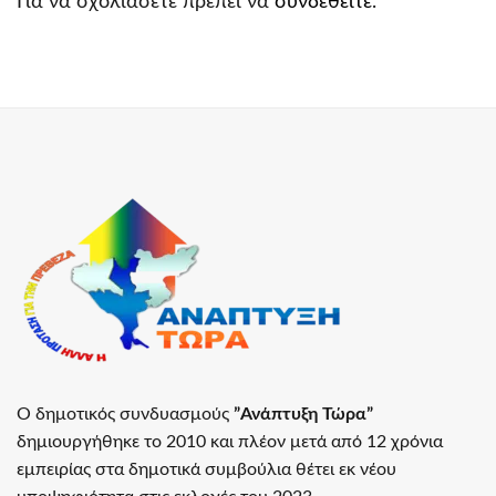
Για να σχολιάσετε πρέπει να
συνδεθείτε
.
Ο δημοτικός συνδυασμούς
”Ανάπτυξη Τώρα”
δημιουργήθηκε το 2010 και πλέον μετά από 12 χρόνια
εμπειρίας στα δημοτικά συμβούλια θέτει εκ νέου