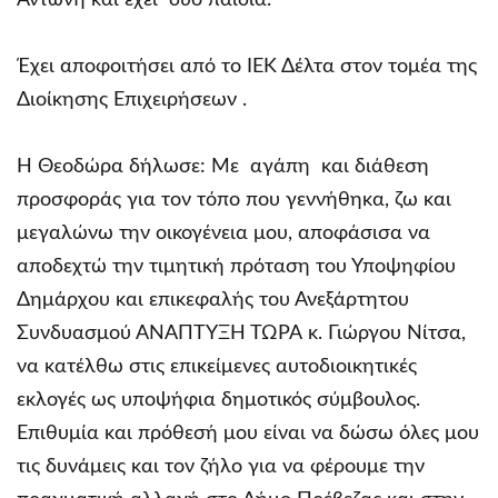
Αντώνη και έχει δύο παιδιά.
Έχει αποφοιτήσει από το ΙΕΚ Δέλτα στον τομέα της
Διοίκησης Επιχειρήσεων .
Η Θεοδώρα δήλωσε: Με αγάπη και διάθεση
προσφοράς για τον τόπο που γεννήθηκα, ζω και
μεγαλώνω την οικογένεια μου, αποφάσισα να
αποδεχτώ την τιμητική πρόταση του Υποψηφίου
Δημάρχου και επικεφαλής του Ανεξάρτητου
Συνδυασμού ΑΝΑΠΤΥΞΗ ΤΩΡΑ κ. Γιώργου Νίτσα,
να κατέλθω στις επικείμενες αυτοδιοικητικές
εκλογές ως υποψήφια δημοτικός σύμβουλος.
Επιθυμία και πρόθεσή μου είναι να δώσω όλες μου
τις δυνάμεις και τον ζήλο για να φέρουμε την