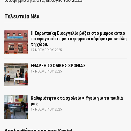
υποψηφιότητα στις εκλογές του 2023.
Τελευταία Νέα
Η Ευρωπαϊκή Εισαγγελία βάζει στο μικροσκόπιο
το «φαγοπότι» με τα ψηφιακά υδρόμετρα σε όλη
τη χώρα.
17 ΝΟΕΜΒΡΊΟΥ 2025
ΕΝΑΡΞΗ ΣΧΟΛΙΚΗΣ ΧΡΟΝΙΑΣ
17 ΝΟΕΜΒΡΊΟΥ 2025
Καθαριότητα στα σχολεία = Υγεία για τα παιδιά
μας
17 ΝΟΕΜΒΡΊΟΥ 2025