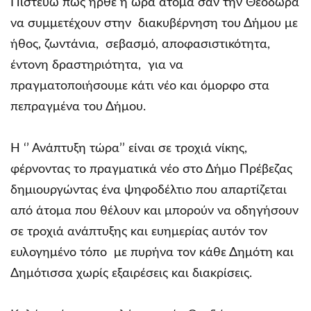
Πιστεύω πως ήρθε η ώρα άτομα σαν την Θεοδώρα
να συμμετέχουν στην διακυβέρνηση του Δήμου με
ήθος, ζωντάνια, σεβασμό, αποφασιστικότητα,
έντονη δραστηριότητα, για να
πραγματοποιήσουμε κάτι νέο και όμορφο στα
πεπραγμένα του Δήμου.
Η ‘’ Ανάπτυξη τώρα’’ είναι σε τροχιά νίκης,
φέρνοντας το πραγματικά νέο στο Δήμο Πρέβεζας
δημιουργώντας ένα ψηφοδέλτιο που απαρτίζεται
από άτομα που θέλουν και μπορούν να οδηγήσουν
σε τροχιά ανάπτυξης και ευημερίας αυτόν τον
ευλογημένο τόπο με πυρήνα τον κάθε Δημότη και
Δημότισσα χωρίς εξαιρέσεις και διακρίσεις.