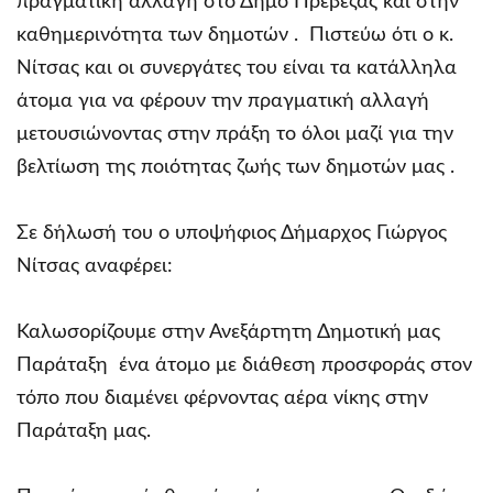
πραγματική αλλαγή στο Δήμο Πρέβεζας και στην
καθημερινότητα των δημοτών . Πιστεύω ότι ο κ.
Νίτσας και οι συνεργάτες του είναι τα κατάλληλα
άτομα για να φέρουν την πραγματική αλλαγή
μετουσιώνοντας στην πράξη το όλοι μαζί για την
βελτίωση της ποιότητας ζωής των δημοτών μας .
Σε δήλωσή του ο υποψήφιος Δήμαρχος Γιώργος
Νίτσας αναφέρει:
Καλωσορίζουμε στην Ανεξάρτητη Δημοτική μας
Παράταξη ένα άτομο με διάθεση προσφοράς στον
τόπο που διαμένει φέρνοντας αέρα νίκης στην
Παράταξη μας.