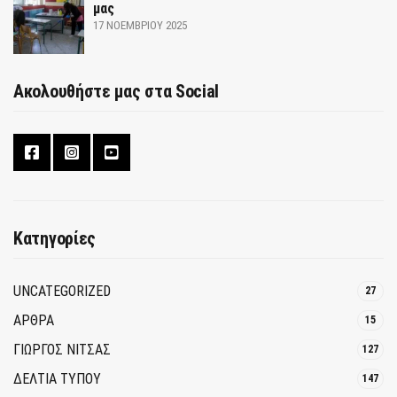
μας
17 ΝΟΕΜΒΡΊΟΥ 2025
Ακολουθήστε μας στα Social
Κατηγορίες
UNCATEGORIZED
27
ΑΡΘΡΑ
15
ΓΙΩΡΓΟΣ ΝΙΤΣΑΣ
127
ΔΕΛΤΙΑ ΤΥΠΟΥ
147