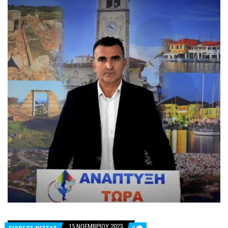
15 ΝΟΕΜΒΡΊΟΥ 2023
COMMENTS